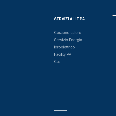
SERVIZI ALLE PA
Gestione calore
Servizio Energia
Idroelettrico
Facility PA
Gas