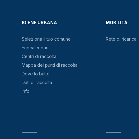
IGIENE URBANA
MOBILITÀ
Seleziona il tuo comune
Rete di ricarica
Ecocalendari
Centri di raccolta
Mappa dei punti di raccolta
Dove lo butto
Dati di raccolta
Info