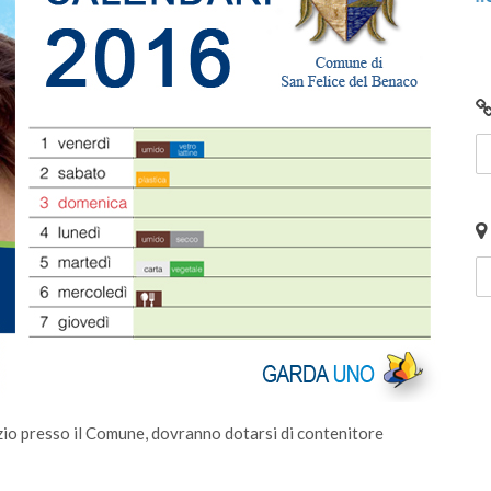
izio presso il Comune, dovranno dotarsi di contenitore