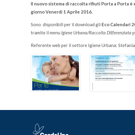
Il nuovo sistema di raccolta rifiuti Porta a Porta 
giorno Venerdi 1 Aprile 2016.
Sono disponibili per il download gli
Eco Calendari 
tramite il menu
Igiene Urbana/Raccolta Differenziata
p
Referente web per il settore Igiene Urbana: Stefania