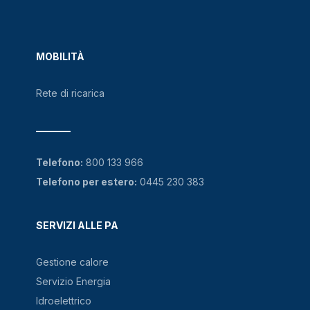
MOBILITÀ
Rete di ricarica
Telefono:
800 133 966
Telefono per estero:
0445 230 383
SERVIZI ALLE PA
Gestione calore
Servizio Energia
Idroelettrico