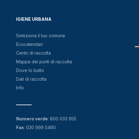
IGIENE URBANA
Seleziona il tuo comune
Ecocalendari
Centri di raccolta
Mappa dei punti di raccolta
Dove lo butto
Dati di raccolta
Info
Numero verde
:
800 033 955
Fax
: 030 999 5460