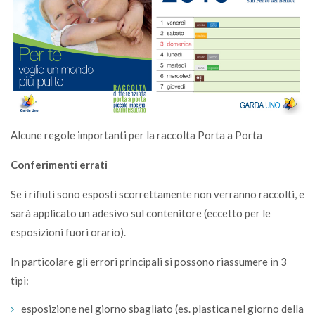
Alcune regole importanti per la raccolta Porta a Porta
Conferimenti errati
Se i rifiuti sono esposti scorrettamente non verranno raccolti, e
sarà applicato un adesivo sul contenitore (eccetto per le
esposizioni fuori orario).
In particolare gli errori principali si possono riassumere in 3
tipi:
esposizione nel giorno sbagliato (es. plastica nel giorno della