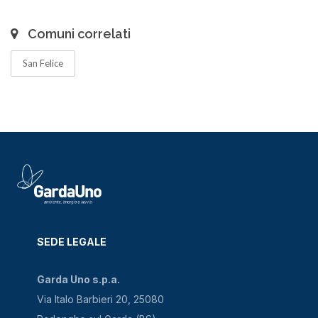
Comuni correlati
San Felice
SEDE LEGALE
Garda Uno s.p.a.
Via Italo Barbieri 20, 25080