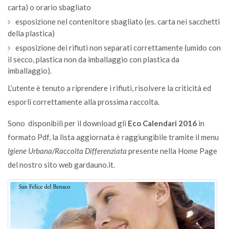
carta) o orario sbagliato
esposizione nel contenitore sbagliato (es. carta nei sacchetti
della plastica)
esposizione dei rifiuti non separati correttamente (umido con
il secco, plastica non da imballaggio con plastica da
imballaggio).
L’utente è tenuto a riprendere i rifiuti, risolvere la criticità ed
esporli correttamente alla prossima raccolta.
Sono disponibili per il download gli
Eco Calendari 2016
in
formato Pdf, la lista aggiornata è raggiungibile tramite il menu
Igiene Urbana/Raccolta Differenziata
presente nella Home Page
del nostro sito web gardauno.it.