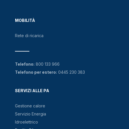
MOBILITÀ
Rete di ricarica
Telefono:
800 133 966
Telefono per estero:
0445 230 383
SERVIZI ALLE PA
Gestione calore
Servizio Energia
Idroelettrico