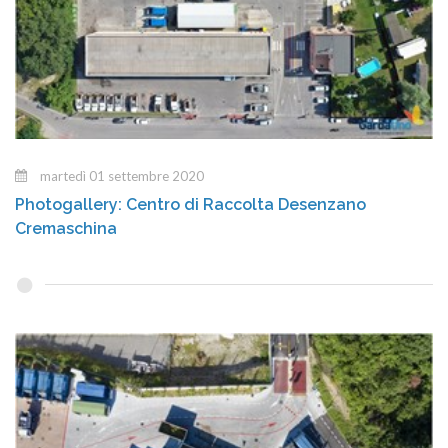
martedì 01 settembre 2020
Photogallery: Centro di Raccolta Desenzano
Cremaschina