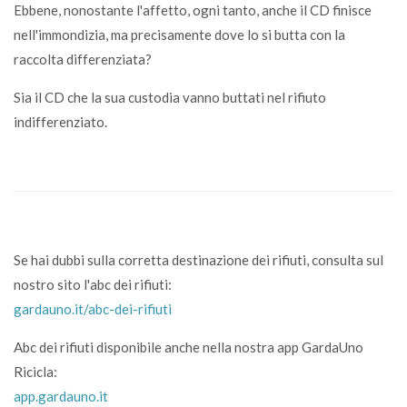
Ebbene, nonostante l'affetto, ogni tanto, anche il CD finisce
nell'immondizia, ma precisamente dove lo si butta con la
raccolta differenziata?
Sia il CD che la sua custodia vanno buttati nel rifiuto
indifferenziato.
Se hai dubbi sulla corretta destinazione dei rifiuti, consulta sul
nostro sito l'abc dei rifiuti:
gardauno.it/abc-dei-rifiuti
Abc dei rifiuti disponibile anche nella nostra app GardaUno
Ricicla:
app.gardauno.it