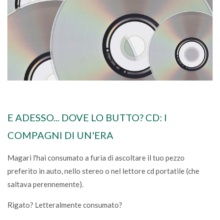
E ADESSO... DOVE LO BUTTO? CD: I
COMPAGNI DI UN'ERA
Magari l'hai consumato a furia di ascoltare il tuo pezzo
preferito in auto, nello stereo o nel lettore cd portatile (che
saltava perennemente).
Rigato? Letteralmente consumato?