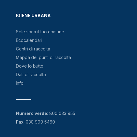
IGIENE URBANA
Seleziona il tuo comune
Ecocalendari
Centri di raccolta
Mappa dei punti di raccolta
Dove lo butto
Dati di raccolta
Info
Numero verde
:
800 033 955
Fax
: 030 999 5460