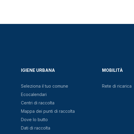
IGIENE URBANA
MOBILITÀ
Seleziona il tuo comune
Rete di ricarica
Ecocalendari
Centri di raccolta
Mappa dei punti di raccolta
Dove lo butto
Dati di raccolta