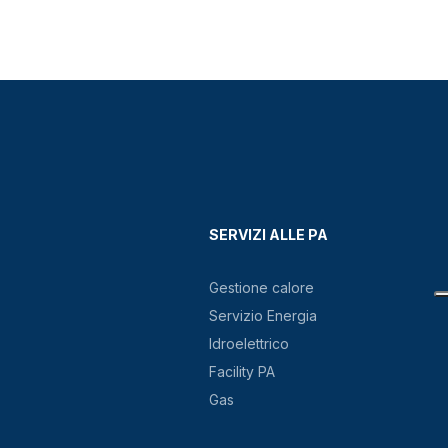
SERVIZI ALLE PA
Gestione calore
Servizio Energia
Idroelettrico
Facility PA
Gas