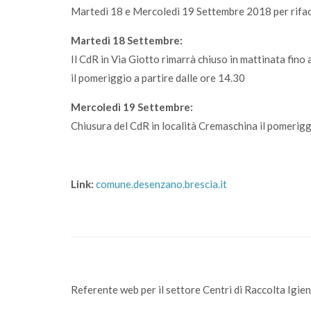
Martedì 18 e Mercoledì 19 Settembre 2018 per rifac
Martedì 18 Settembre:
Il CdR in Via Giotto rimarrà chiuso in mattinata fino
il pomeriggio a partire dalle ore 14.30
Mercoledì 19 Settembre:
Chiusura del CdR in località Cremaschina il pomeriggi
Link:
comune.desenzano.brescia.it
Referente web per il settore Centri di Raccolta Igie