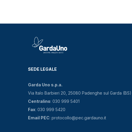
SEDE LEGALE
Garda Uno s.p.a.
Via Italo Barbieri 20, 25080 Padenghe sul Garda (BS)
Centralino
: 030 999 5401
Fax
: 030 999 5420
Email PEC
: protocollo@pec.gardauno.it