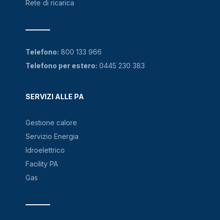
Rete di ricarica
Telefono:
800 133 966
Telefono per estero:
0445 230 383
SERVIZI ALLE PA
Gestione calore
Servizio Energia
Idroelettrico
Facility PA
Gas