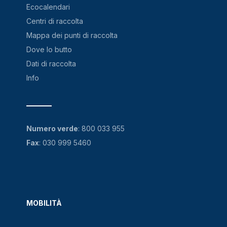
Ecocalendari
Centri di raccolta
Mappa dei punti di raccolta
Dove lo butto
Dati di raccolta
Info
Numero verde
:
800 033 955
Fax
: 030 999 5460
MOBILITÀ