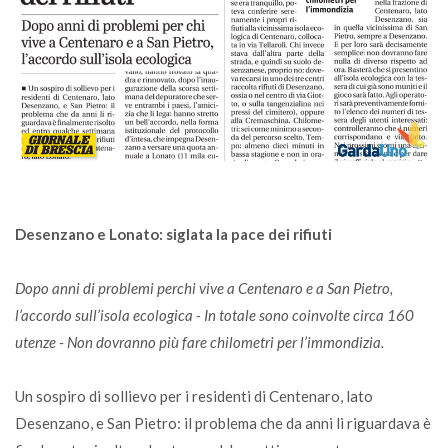
Desenzano e Lonato: siglata la pace dei rifiuti
Dopo anni di problemi perchi vive a Centenaro e a San Pietro,
l’accordo sull’isola ecologica - In totale sono coinvolte circa 160
utenze - Non dovranno più fare chilometri per l’immondizia.
Un sospiro di sollievo per i residenti di Centenaro, lato
Desenzano, e San Pietro: il problema che da anni li riguardava è