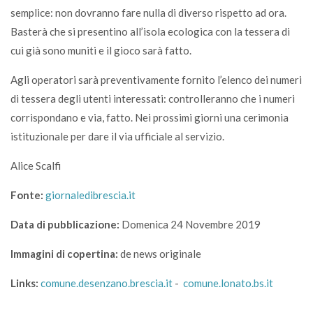
semplice: non dovranno fare nulla di diverso rispetto ad ora.
Basterà che si presentino all’isola ecologica con la tessera di
cui già sono muniti e il gioco sarà fatto.
Agli operatori sarà preventivamente fornito l’elenco dei numeri
di tessera degli utenti interessati: controlleranno che i numeri
corrispondano e via, fatto. Nei prossimi giorni una cerimonia
istituzionale per dare il via ufficiale al servizio.
Alice Scalfi
Fonte:
giornaledibrescia.it
Data di pubblicazione:
Domenica 24 Novembre 2019
Immagini di copertina:
de news originale
Links:
comune.desenzano.brescia.it
-
comune.lonato.bs.it