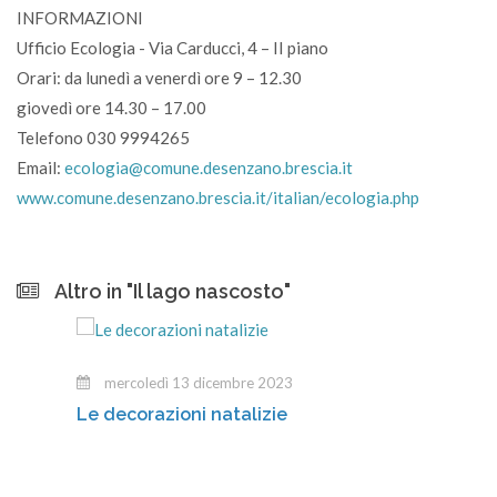
INFORMAZIONI
Ufficio Ecologia - Via Carducci, 4 – II piano
Orari: da lunedì a venerdì ore 9 – 12.30
giovedì ore 14.30 – 17.00
Telefono 030 9994265
Email:
ecologia@comune.desenzano.brescia.it
www.comune.desenzano.brescia.it/italian/ecologia.php
Altro in "Il lago nascosto"
mercoledì 13 dicembre 2023
Le decorazioni natalizie