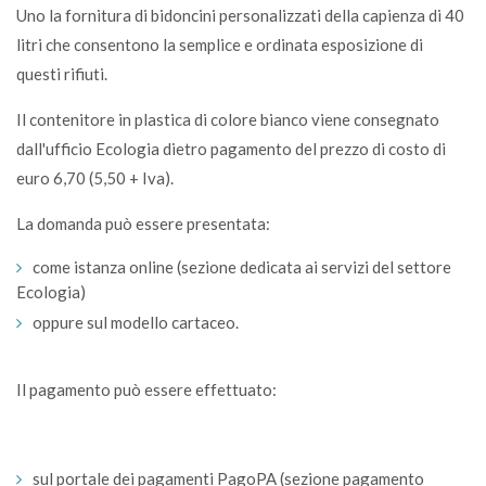
Uno la fornitura di bidoncini personalizzati della capienza di 40
litri che consentono la semplice e ordinata esposizione di
questi rifiuti.
Il contenitore in plastica di colore bianco viene consegnato
dall'ufficio Ecologia dietro pagamento del prezzo di costo di
euro 6,70 (5,50 + Iva).
La domanda può essere presentata:
come istanza online (sezione dedicata ai servizi del settore
Ecologia)
oppure sul modello cartaceo.
Il pagamento può essere effettuato:
sul portale dei pagamenti PagoPA (sezione pagamento