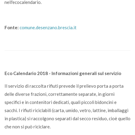
nell'ecocalendario.
Fonte:
comune.desenzano.brescia.it
Eco Calendario 2018 - Informazioni generali sul servizio
Il servizio di raccolta rifiuti prevede il prelievo porta a porta
delle diverse frazioni, correttamente separate, in giorni
specifici e in contenitori dedicati, quali piccoli bidoncini e
sacchi. I rifiuti riciclabili (carta, umido, vetro, lattine, imballaggi
in plastica) si raccolgono separati dal secco residuo, cioè quello
che non si può riciclare.