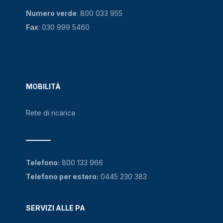
Numero verde
:
800 033 955
Fax
: 030 999 5460
MOBILITÀ
Rete di ricarica
Telefono:
800 133 966
Telefono per estero:
0445 230 383
SERVIZI ALLE PA