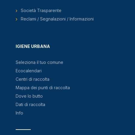
Società Trasparente
Reclami / Segnalazioni / Informazioni
IGIENE URBANA
Seleziona il tuo comune
Ecocalendari
Centri di raccolta
Mappa dei punti di raccolta
Dove lo butto
Dati di raccolta
Info