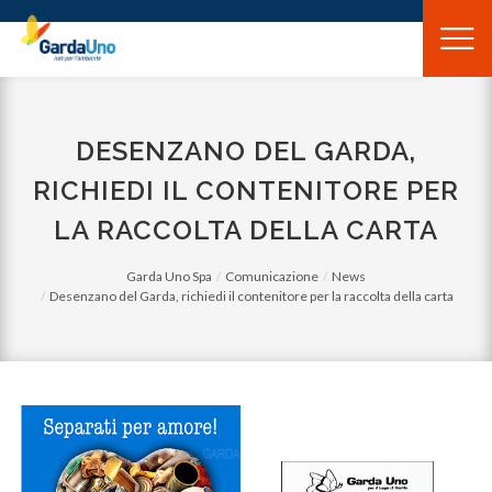
Gardauno
Spa
DESENZANO DEL GARDA,
RICHIEDI IL CONTENITORE PER
LA RACCOLTA DELLA CARTA
Garda Uno Spa
Comunicazione
News
Desenzano del Garda, richiedi il contenitore per la raccolta della carta