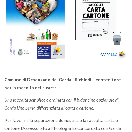
Comune di Desenzano del Garda - Richiedi il contenitore
per la raccolta della carta
Una raccolta semplice e ordinata con il bidoncino opzionale di
Garda Uno per la differenziata di carta e cartone
.
Per favorire la separazione domestica e la raccolta carta e
cartone l'Assessorato all'Ecologia ha concordato con Garda