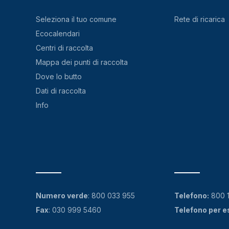
Seleziona il tuo comune
Rete di ricarica
Ecocalendari
Centri di raccolta
Mappa dei punti di raccolta
Dove lo butto
Dati di raccolta
Info
Numero verde
:
800 033 955
Telefono:
800 
Fax
: 030 999 5460
Telefono per e