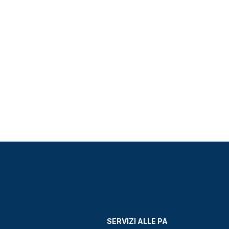
SERVIZI ALLE PA