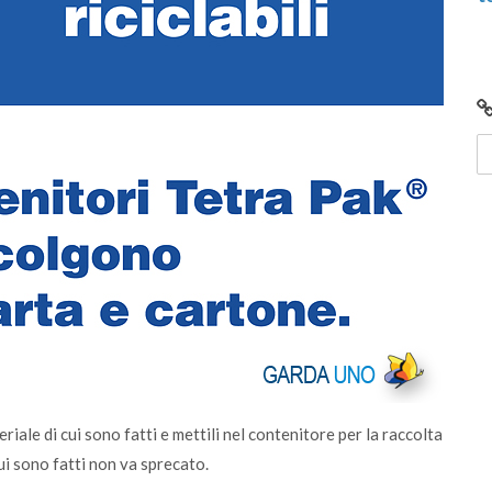
iale di cui sono fatti e mettili nel contenitore per la raccolta
cui sono fatti non va sprecato.