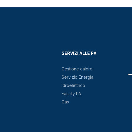
SERVIZI ALLE PA
Gestione calore
Servizio Energia
Idroelettrico
Facility PA
Gas