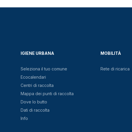
IGIENE URBANA
MOBILITÀ
Seleziona il tuo comune
Rete di ricarica
Ecocalendari
Centri di raccolta
Mappa dei punti di raccolta
Dove lo butto
Dati di raccolta
Info