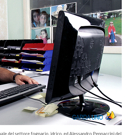
ale del settore fognario, idrico, ed Alessandro Pennaccini del