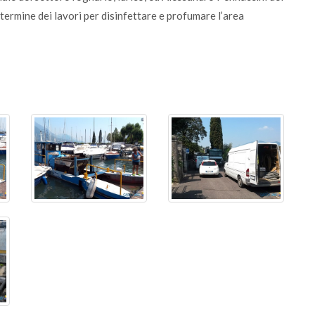
 termine dei lavori per disinfettare e profumare l’area