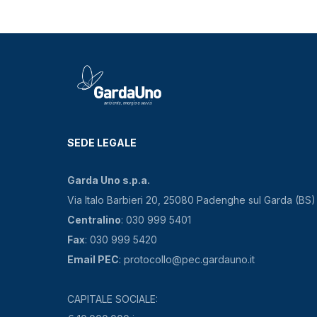
SEDE LEGALE
Garda Uno s.p.a.
Via Italo Barbieri 20, 25080 Padenghe sul Garda (BS)
Centralino
: 030 999 5401
Fax
: 030 999 5420
Email PEC
: protocollo@pec.gardauno.it
CAPITALE SOCIALE: