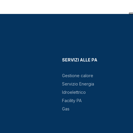
SERVIZI ALLE PA
Gestione calore
Servizio Energia
Idroelettrico
Facility PA
Gas