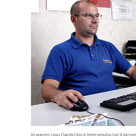
In questo caso Garda Uno è intervenuta con il person