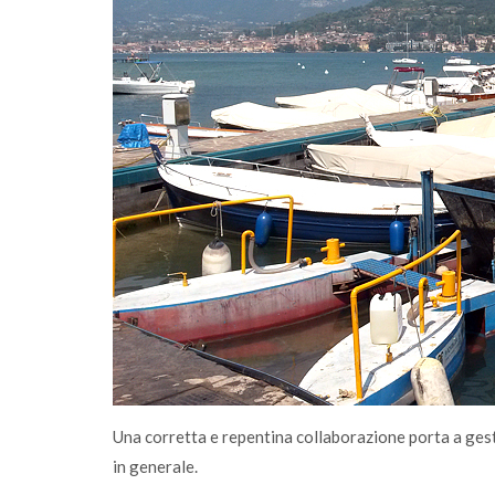
ità passa
Una corretta e repentina collaborazione porta a gest
in generale.