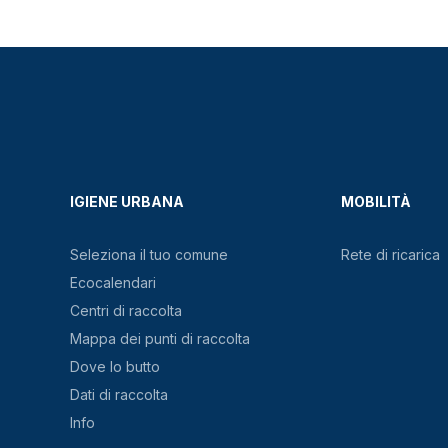
IGIENE URBANA
MOBILITÀ
Seleziona il tuo comune
Rete di ricarica
Ecocalendari
Centri di raccolta
Mappa dei punti di raccolta
Dove lo butto
Dati di raccolta
Info