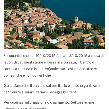
Si comunica che dal 10/10/2016 fino al 13/10/2016 a causa di
lavori di pavimentazione e messa in sicurezza, il Centro di
raccolta comunale in Loc. Vojandes sarà chiuso alle utenze
domestiche e non domestiche.
Garantiamo che il servizio sul territorio è stato organizzato
per ridurre ai minimi termini i disagi agli utenti.
Per qualsiasi informazione o chiarimento: Settore igiene
urbana – Centri di raccolta