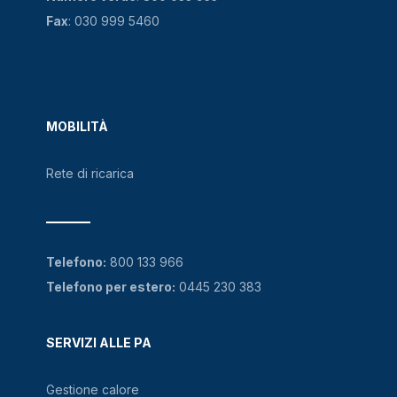
Fax
: 030 999 5460
MOBILITÀ
Rete di ricarica
Telefono:
800 133 966
Telefono per estero:
0445 230 383
SERVIZI ALLE PA
Gestione calore