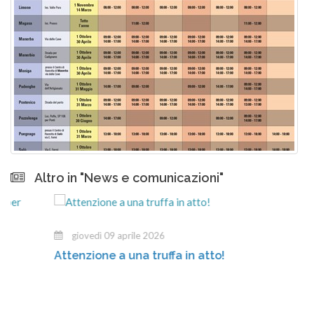
Altro in "News e comunicazioni"
giovedì 09 aprile 2026
Attenzione a una truffa in atto!