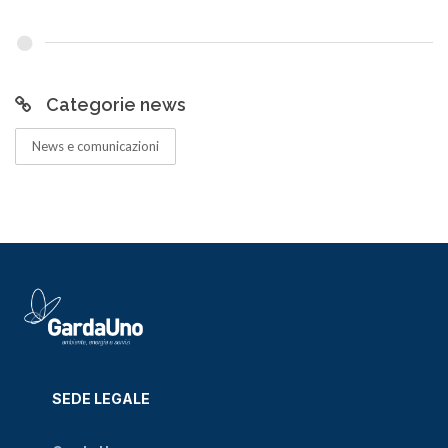
Categorie news
News e comunicazioni
SEDE LEGALE