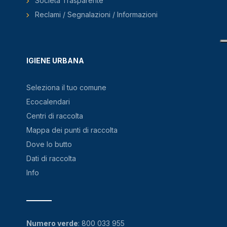
Società Trasparente
Reclami / Segnalazioni / Informazioni
IGIENE URBANA
Seleziona il tuo comune
Ecocalendari
Centri di raccolta
Mappa dei punti di raccolta
Dove lo butto
Dati di raccolta
Info
Numero verde
:
800 033 955