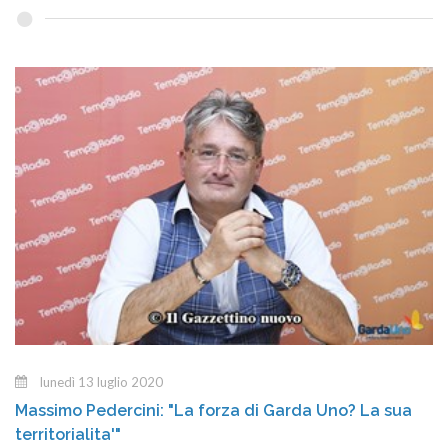
lunedì 13 luglio 2020
Massimo Pedercini: "La forza di Garda Uno? La sua
territorialita'"