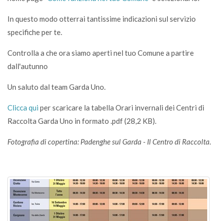
In questo modo otterrai tantissime indicazioni sul servizio
specifiche per te.
Controlla a che ora siamo aperti nel tuo Comune a partire
dall'autunno
Un saluto dal team Garda Uno.
Clicca qui
per scaricare la tabella Orari invernali dei Centri di
Raccolta Garda Uno in formato .pdf (28,2 KB).
Fotografia di copertina: Padenghe sul Garda - Il Centro di Raccolta.