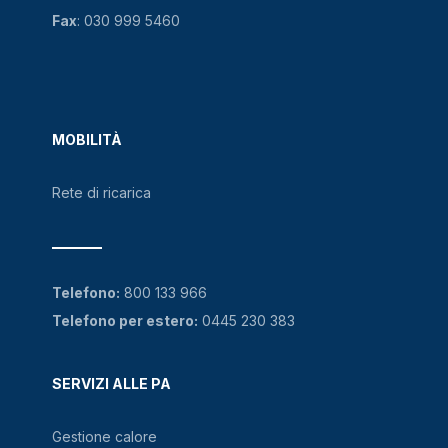
Fax
: 030 999 5460
MOBILITÀ
Rete di ricarica
Telefono:
800 133 966
Telefono per estero:
0445 230 383
SERVIZI ALLE PA
Gestione calore