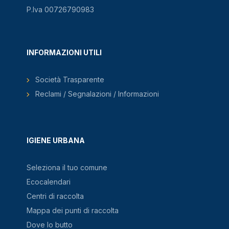
P.Iva 00726790983
INFORMAZIONI UTILI
Società Trasparente
Reclami / Segnalazioni / Informazioni
IGIENE URBANA
Seleziona il tuo comune
Ecocalendari
Centri di raccolta
Mappa dei punti di raccolta
Dove lo butto