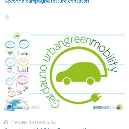
Seconda campagna letture contatori
mercoledì 10 agosto 2016