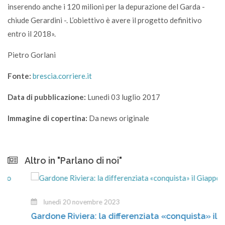
inserendo anche i 120 milioni per la depurazione del Garda -
chiude Gerardini -. L’obiettivo è avere il progetto definitivo
entro il 2018».
Pietro Gorlani
Fonte:
brescia.corriere.it
Data di pubblicazione:
Lunedi 03 luglio 2017
Immagine di copertina:
Da news originale
Altro in "Parlano di noi"
lunedì 20 novembre 2023
Gardone Riviera: la differenziata «conquista» il