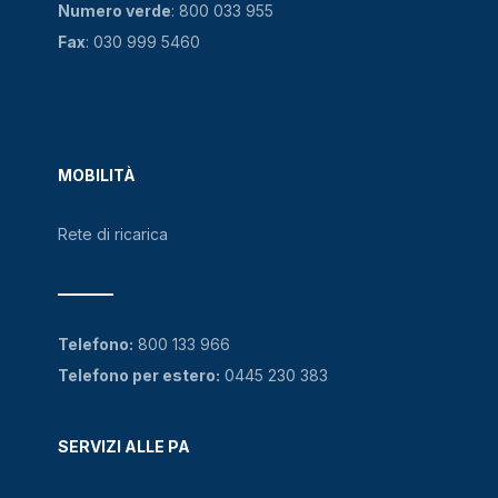
Numero verde
:
800 033 955
Fax
: 030 999 5460
MOBILITÀ
Rete di ricarica
Telefono:
800 133 966
Telefono per estero:
0445 230 383
SERVIZI ALLE PA