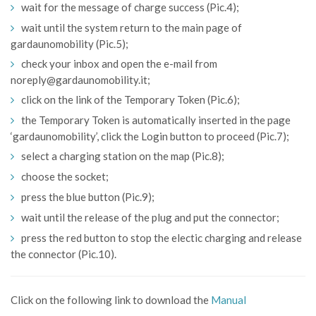
wait for the message of charge success (Pic.4);
wait until the system return to the main page of
gardaunomobility (Pic.5);
check your inbox and open the e-mail from
noreply@gardaunomobility.it;
click on the link of the Temporary Token (Pic.6);
the Temporary Token is automatically inserted in the page
‘gardaunomobility’, click the Login button to proceed (Pic.7);
select a charging station on the map (Pic.8);
choose the socket;
press the blue button (Pic.9);
wait until the release of the plug and put the connector;
press the red button to stop the electic charging and release
the connector (Pic.10).
Click on the following link to download the
Manual