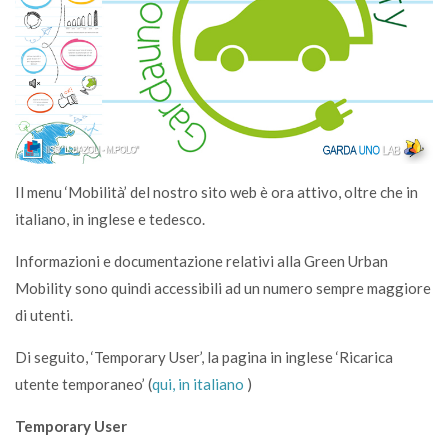
Il menu ‘Mobilità’ del nostro sito web è ora attivo, oltre che in
italiano, in inglese e tedesco.
Informazioni e documentazione relativi alla Green Urban
Mobility sono quindi accessibili ad un numero sempre maggiore
di utenti.
Di seguito, ‘Temporary User’, la pagina in inglese ‘Ricarica
utente temporaneo’ (
qui, in italiano
)
Temporary User