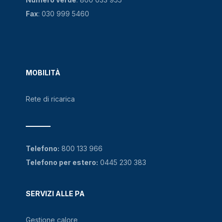
Fax
: 030 999 5460
MOBILITÀ
Rete di ricarica
Telefono:
800 133 966
Telefono per estero:
0445 230 383
SERVIZI ALLE PA
Gestione calore