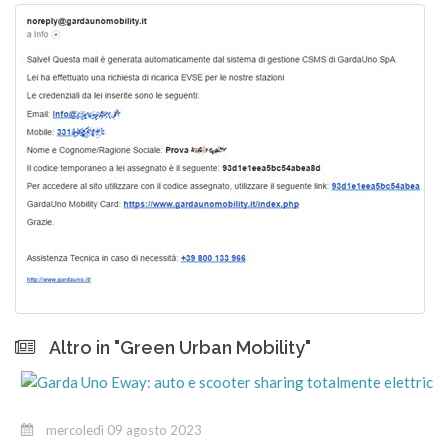
Altro in "Green Urban Mobility"
mercoledì 09 agosto 2023