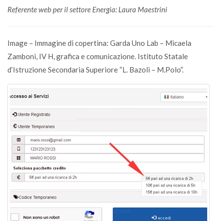
Referente web per il settore Energia: Laura Maestrini
Image – Immagine di copertina: Garda Uno Lab – Micaela
Zamboni, IV H, grafica e comunicazione. Istituto Statale
d’Istruzione Secondaria Superiore “L. Bazoli – M.Polo”.