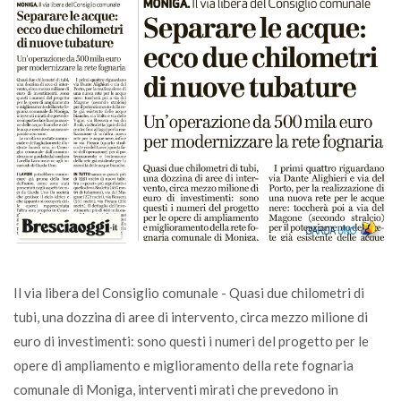
Il via libera del Consiglio comunale - Quasi due chilometri di
tubi, una dozzina di aree di intervento, circa mezzo milione di
euro di investimenti: sono questi i numeri del progetto per le
opere di ampliamento e miglioramento della rete fognaria
comunale di Moniga, interventi mirati che prevedono in