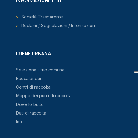
INFORMAZIONI UTILI
Società Trasparente
Reclami / Segnalazioni / Informazioni
IGIENE URBANA
Seleziona il tuo comune
Ecocalendari
Centri di raccolta
Mappa dei punti di raccolta
Dove lo butto
Dati di raccolta
Info