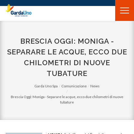
Gardauno
Spa
BRESCIA OGGI: MONIGA -
SEPARARE LE ACQUE, ECCO DUE
CHILOMETRI DI NUOVE
TUBATURE
Garda Uno Spa
Comunicazione
News
Brescia Oggi: Moniga - Separare le acque, ecco due chilometri di nuove
tubature