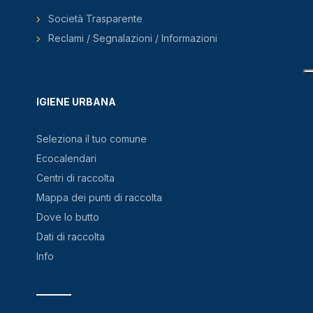
Società Trasparente
Reclami / Segnalazioni / Informazioni
IGIENE URBANA
Seleziona il tuo comune
Ecocalendari
Centri di raccolta
Mappa dei punti di raccolta
Dove lo butto
Dati di raccolta
Info