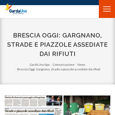
Gardauno
Spa
BRESCIA OGGI: GARGNANO,
STRADE E PIAZZOLE ASSEDIATE
DAI RIFIUTI
Garda Uno Spa
Comunicazione
News
Brescia Oggi: Gargnano, strade e piazzole assediate dai rifiuti