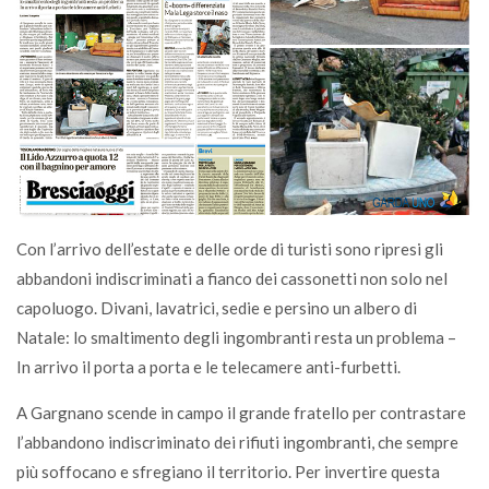
Con l’arrivo dell’estate e delle orde di turisti sono ripresi gli
abbandoni indiscriminati a fianco dei cassonetti non solo nel
capoluogo. Divani, lavatrici, sedie e persino un albero di
Natale: lo smaltimento degli ingombranti resta un problema –
In arrivo il porta a porta e le telecamere anti-furbetti.
A Gargnano scende in campo il grande fratello per contrastare
l’abbandono indiscriminato dei rifiuti ingombranti, che sempre
più soffocano e sfregiano il territorio. Per invertire questa