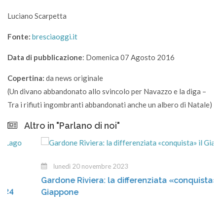
Luciano Scarpetta
Fonte:
bresciaoggi.it
Data di pubblicazione
: Domenica 07 Agosto 2016
Copertina:
da news originale
(Un divano abbandonato allo svincolo per Navazzo e la diga –
Tra i rifiuti ingombranti abbandonati anche un albero di Natale)
Altro in "Parlano di noi"
lunedì 20 novembre 2023
Gardone Riviera: la differenziata «conquista» il
Giappone