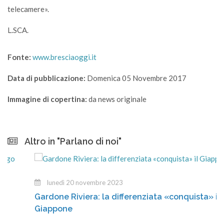
telecamere».
L.SCA.
Fonte:
www.bresciaoggi.it
Data di pubblicazione:
Domenica 05 Novembre 2017
Immagine di copertina:
da news originale
Altro in "Parlano di noi"
lunedì 20 novembre 2023
Gardone Riviera: la differenziata «conquista» il
Giappone