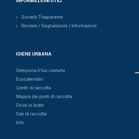
INFORMAZIONI UTILI
Società Trasparente
Reclami / Segnalazioni / Informazioni
IGIENE URBANA
Seleziona il tuo comune
Ecocalendari
Centri di raccolta
Mappa dei punti di raccolta
Dove lo butto
Dati di raccolta
Info