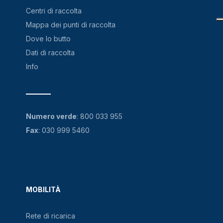
Centri di raccolta
Mappa dei punti di raccolta
Dove lo butto
Dati di raccolta
Info
Numero verde
:
800 033 955
Fax
: 030 999 5460
MOBILITÀ
Rete di ricarica