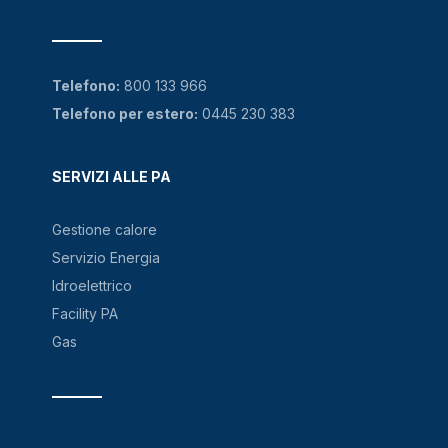
Telefono:
800 133 966
Telefono per estero:
0445 230 383
SERVIZI ALLE PA
Gestione calore
Servizio Energia
Idroelettrico
Facility PA
Gas