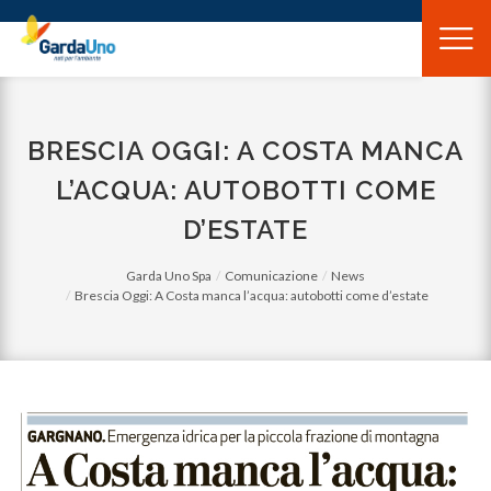
Gardauno
Spa
BRESCIA OGGI: A COSTA MANCA
L’ACQUA: AUTOBOTTI COME
D’ESTATE
Garda Uno Spa
Comunicazione
News
Brescia Oggi: A Costa manca l’acqua: autobotti come d’estate