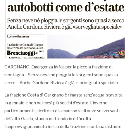
GARGNANO. Emergenza idrica per la piccola frazione di
montagna – Senza neve nè pioggia le sorgenti sono quasi a
secco – Anche Gardone Riviera è già «sorvegliata speciale»
La frazione Costa di Gargnano è rimasta senz’acqua, stavolta
in gennaio e non nei mesi più secchi d’estate. L’inverno
particolarmente siccitoso e la mancanza di neve sui versanti
dell’alto Garda, stanno mettendo in difficoltà
l’approvvigionamento idrico della frazione montana distante