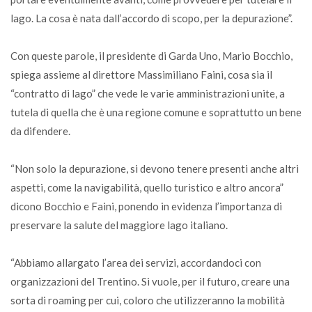
lago. La cosa è nata dall’accordo di scopo, per la depurazione”.
Con queste parole, il presidente di Garda Uno, Mario Bocchio,
spiega assieme al direttore Massimiliano Faini, cosa sia il
“contratto di lago” che vede le varie amministrazioni unite, a
tutela di quella che è una regione comune e soprattutto un bene
da difendere.
“Non solo la depurazione, si devono tenere presenti anche altri
aspetti, come la navigabilità, quello turistico e altro ancora”
dicono Bocchio e Faini, ponendo in evidenza l’importanza di
preservare la salute del maggiore lago italiano.
“Abbiamo allargato l’area dei servizi, accordandoci con
organizzazioni del Trentino. Si vuole, per il futuro, creare una
sorta di roaming per cui, coloro che utilizzeranno la mobilità