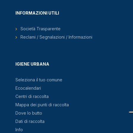
INFORMAZIONI UTILI
Società Trasparente
Reclami / Segnalazioni / Informazioni
IGIENE URBANA
Seleziona il tuo comune
Ecocalendari
Centri di raccolta
Mappa dei punti di raccolta
Dove lo butto
Dati di raccolta
Info