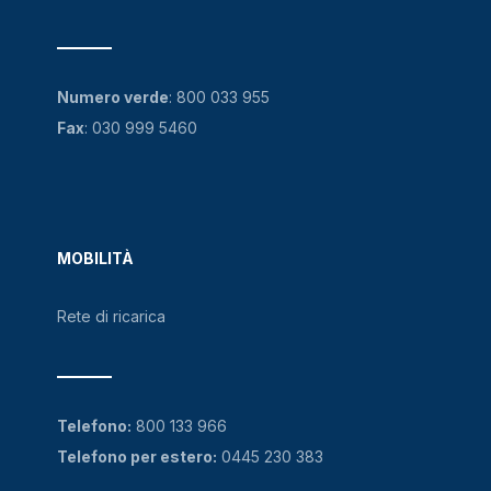
Numero verde
:
800 033 955
Fax
: 030 999 5460
MOBILITÀ
Rete di ricarica
Telefono:
800 133 966
Telefono per estero:
0445 230 383