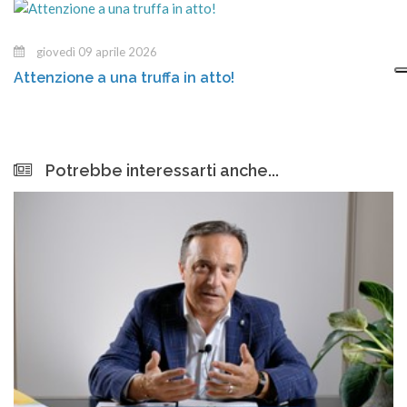
giovedì 09 aprile 2026
Attenzione a una truffa in atto!
Potrebbe interessarti anche...