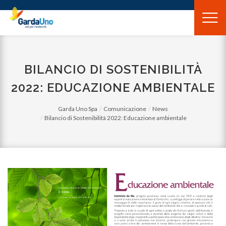
Gardauno
Spa
BILANCIO DI SOSTENIBILITÀ
2022: EDUCAZIONE AMBIENTALE
Garda Uno Spa
Comunicazione
News
Bilancio di Sostenibilità 2022: Educazione ambientale