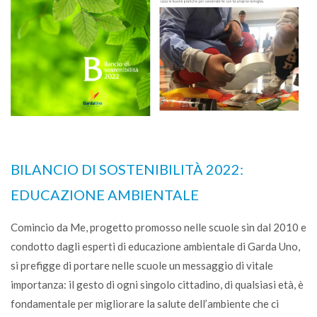
BILANCIO DI SOSTENIBILITÀ 2022:
EDUCAZIONE AMBIENTALE
Comincio da Me, progetto promosso nelle scuole sin dal 2010 e
condotto dagli esperti di educazione ambientale di Garda Uno,
si prefigge di portare nelle scuole un messaggio di vitale
importanza: il gesto di ogni singolo cittadino, di qualsiasi età, è
fondamentale per migliorare la salute dell’ambiente che ci