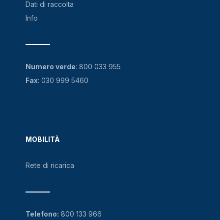
Dati di raccolta
Info
Numero verde
:
800 033 955
Fax
: 030 999 5460
MOBILITÀ
Rete di ricarica
Telefono:
800 133 966