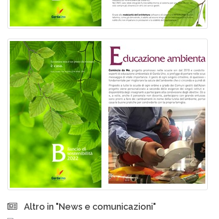
Altro in "News e comunicazioni"