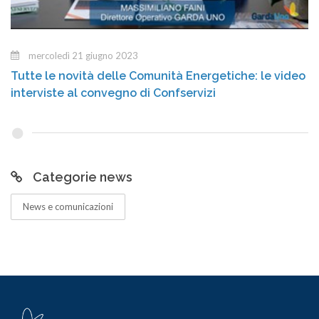
mercoledì 21 giugno 2023
Tutte le novità delle Comunità Energetiche: le video
interviste al convegno di Confservizi
Categorie news
News e comunicazioni