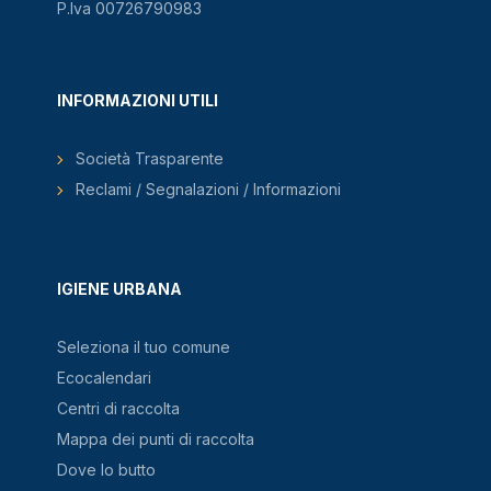
P.Iva 00726790983
INFORMAZIONI UTILI
Società Trasparente
Reclami / Segnalazioni / Informazioni
IGIENE URBANA
Seleziona il tuo comune
Ecocalendari
Centri di raccolta
Mappa dei punti di raccolta
Dove lo butto