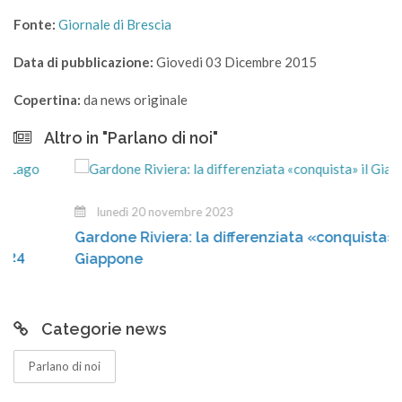
Fonte:
Giornale di Brescia
Data di pubblicazione:
Giovedi 03 Dicembre 2015
Copertina:
da news originale
Altro in "Parlano di noi"
lunedì 20 novembre 2023
Gardone Riviera: la differenziata «conquista» il
Giappone
Categorie news
Parlano di noi