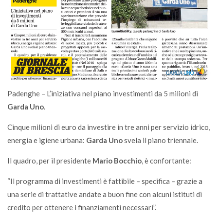
Padenghe – L’iniziativa nel piano investimenti da 5 milioni di
Garda Uno
.
Cinque milioni di euro da investire in tre anni per servizio idrico,
energia e igiene urbana:
Garda Uno
svela il piano triennale.
Il quadro, per il presidente
Mario Bocchio
, è confortante:
“Il programma di investimenti è fattibile – specifica – grazie a
una serie di trattative andate a buon fine con alcuni istituti di
credito per ottenere i finanziamenti necessari”.