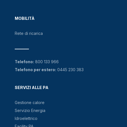
MOBILITÀ
Rete di ricarica
Telefono:
800 133 966
Telefono per estero:
0445 230 383
SERVIZI ALLE PA
Gestione calore
Servizio Energia
Idroelettrico
Facility PA