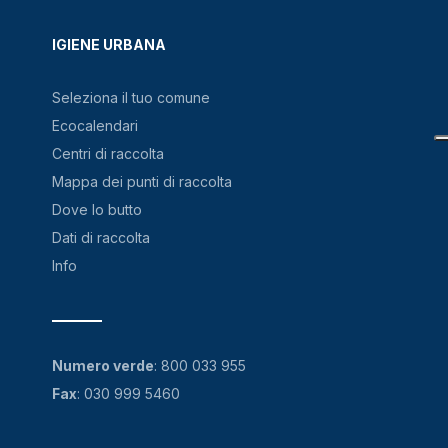
IGIENE URBANA
Seleziona il tuo comune
Ecocalendari
Centri di raccolta
Mappa dei punti di raccolta
Dove lo butto
Dati di raccolta
Info
Numero verde
:
800 033 955
Fax
: 030 999 5460