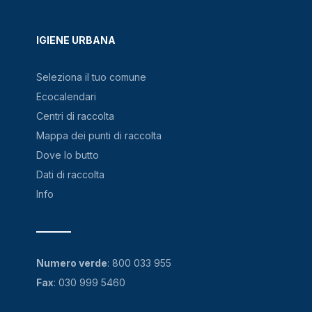
IGIENE URBANA
Seleziona il tuo comune
Ecocalendari
Centri di raccolta
Mappa dei punti di raccolta
Dove lo butto
Dati di raccolta
Info
Numero verde
:
800 033 955
Fax
: 030 999 5460