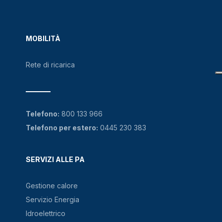
MOBILITÀ
Rete di ricarica
Telefono:
800 133 966
Telefono per estero:
0445 230 383
SERVIZI ALLE PA
Gestione calore
Servizio Energia
Idroelettrico