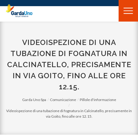
Gardauno
Spa
VIDEOISPEZIONE DI UNA
TUBAZIONE DI FOGNATURA IN
CALCINATELLO, PRECISAMENTE
IN VIA GOITO, FINO ALLE ORE
12.15.
Garda Uno Spa
Comunicazione
Pillole d'informazione
Videoispezione di una tubazione di fognatura in Calcinatello, precisamente in
via Goito, fino alle ore 12.15.