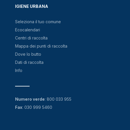
IGIENE URBANA
Seleziona il tuo comune
Ecocalendari
Centri di raccolta
Mappa dei punti di raccolta
Dove lo butto
Dati di raccolta
Info
Numero verde
:
800 033 955
Fax
: 030 999 5460