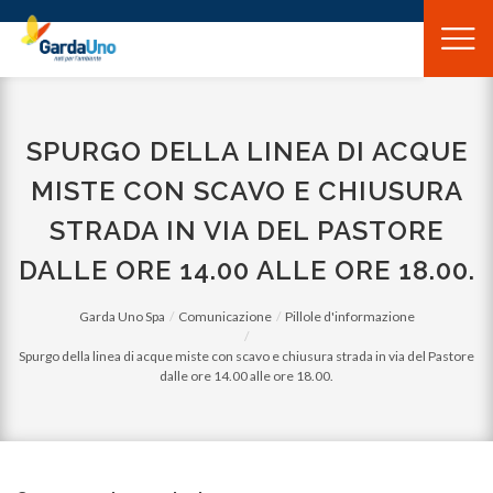
Gardauno
Spa
SPURGO DELLA LINEA DI ACQUE
MISTE CON SCAVO E CHIUSURA
STRADA IN VIA DEL PASTORE
DALLE ORE 14.00 ALLE ORE 18.00.
Garda Uno Spa
Comunicazione
Pillole d'informazione
Spurgo della linea di acque miste con scavo e chiusura strada in via del Pastore
dalle ore 14.00 alle ore 18.00.