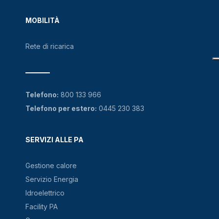
MOBILITÀ
Rete di ricarica
Telefono:
800 133 966
Telefono per estero:
0445 230 383
SERVIZI ALLE PA
Gestione calore
Servizio Energia
Idroelettrico
Facility PA