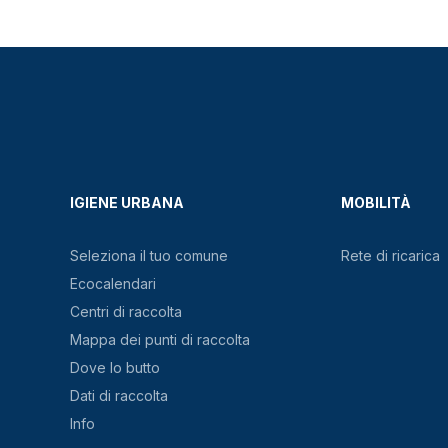
IGIENE URBANA
MOBILITÀ
Seleziona il tuo comune
Rete di ricarica
Ecocalendari
Centri di raccolta
Mappa dei punti di raccolta
Dove lo butto
Dati di raccolta
Info