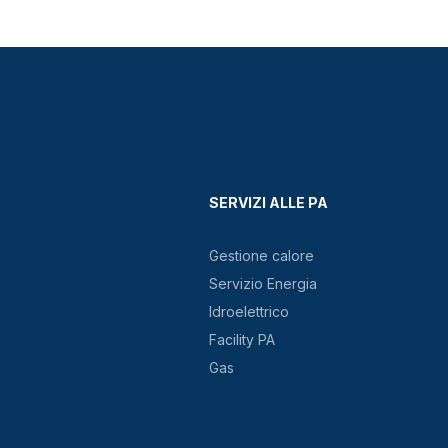
SERVIZI ALLE PA
Gestione calore
Servizio Energia
Idroelettrico
Facility PA
Gas