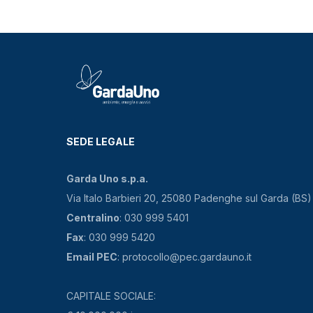
SEDE LEGALE
Garda Uno s.p.a.
Via Italo Barbieri 20, 25080 Padenghe sul Garda (BS)
Centralino
: 030 999 5401
Fax
: 030 999 5420
Email PEC
: protocollo@pec.gardauno.it
CAPITALE SOCIALE: