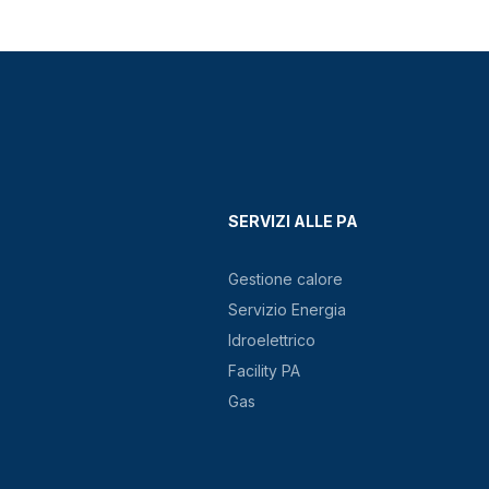
SERVIZI ALLE PA
Gestione calore
Servizio Energia
Idroelettrico
Facility PA
Gas