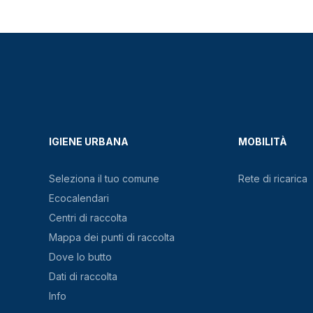
IGIENE URBANA
MOBILITÀ
Seleziona il tuo comune
Rete di ricarica
Ecocalendari
Centri di raccolta
Mappa dei punti di raccolta
Dove lo butto
Dati di raccolta
Info