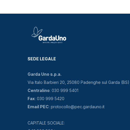
SEDE LEGALE
Garda Uno s.p.a.
Via Italo Barbieri 20, 25080 Padenghe sul Garda (BS)
Centralino
: 030 999 5401
Fax
: 030 999 5420
Email PEC
: protocollo@pec.gardauno.it
CAPITALE SOCIALE: