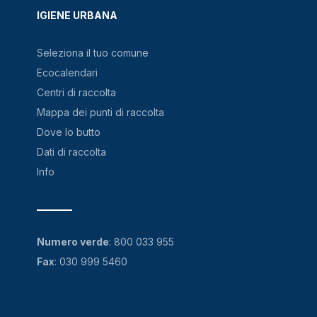
IGIENE URBANA
Seleziona il tuo comune
Ecocalendari
Centri di raccolta
Mappa dei punti di raccolta
Dove lo butto
Dati di raccolta
Info
Numero verde
:
800 033 955
Fax
: 030 999 5460