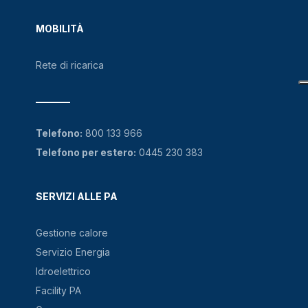
MOBILITÀ
Rete di ricarica
Telefono:
800 133 966
Telefono per estero:
0445 230 383
SERVIZI ALLE PA
Gestione calore
Servizio Energia
Idroelettrico
Facility PA