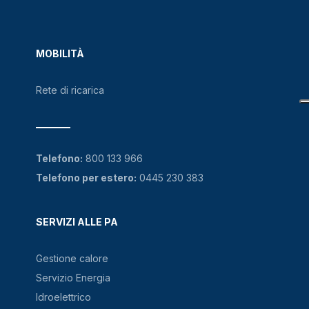
MOBILITÀ
Rete di ricarica
Telefono:
800 133 966
Telefono per estero:
0445 230 383
SERVIZI ALLE PA
Gestione calore
Servizio Energia
Idroelettrico