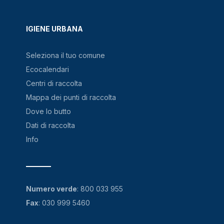
IGIENE URBANA
Seleziona il tuo comune
Ecocalendari
Centri di raccolta
Mappa dei punti di raccolta
Dove lo butto
Dati di raccolta
Info
Numero verde
:
800 033 955
Fax
: 030 999 5460