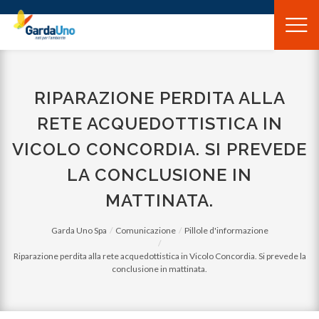
Gardauno
Spa
RIPARAZIONE PERDITA ALLA
RETE ACQUEDOTTISTICA IN
VICOLO CONCORDIA. SI PREVEDE
LA CONCLUSIONE IN
MATTINATA.
Garda Uno Spa
Comunicazione
Pillole d'informazione
Riparazione perdita alla rete acquedottistica in Vicolo Concordia. Si prevede la
conclusione in mattinata.