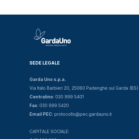
SEDE LEGALE
Garda Uno s.p.a.
Via Italo Barbieri 20, 25080 Padenghe sul Garda (BS)
Centralino
: 030 999 5401
Fax
: 030 999 5420
Email PEC
: protocollo@pec.gardauno.it
CAPITALE SOCIALE: