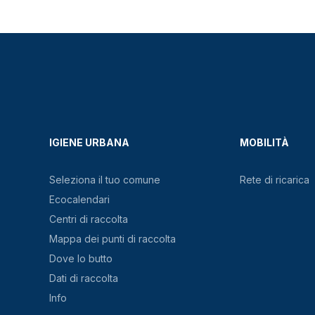
IGIENE URBANA
MOBILITÀ
Seleziona il tuo comune
Rete di ricarica
Ecocalendari
Centri di raccolta
Mappa dei punti di raccolta
Dove lo butto
Dati di raccolta
Info