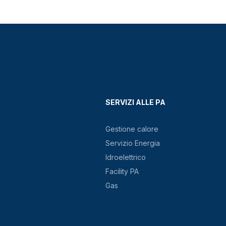
SERVIZI ALLE PA
Gestione calore
Servizio Energia
Idroelettrico
Facility PA
Gas