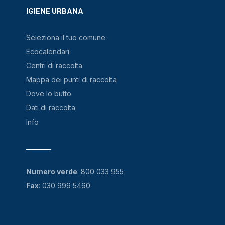
IGIENE URBANA
Seleziona il tuo comune
Ecocalendari
Centri di raccolta
Mappa dei punti di raccolta
Dove lo butto
Dati di raccolta
Info
Numero verde
:
800 033 955
Fax
: 030 999 5460