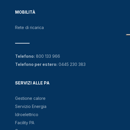
MOBILITÀ
Rete di ricarica
Telefono:
800 133 966
Telefono per estero:
0445 230 383
SERVIZI ALLE PA
Gestione calore
Servizio Energia
Idroelettrico
Facility PA