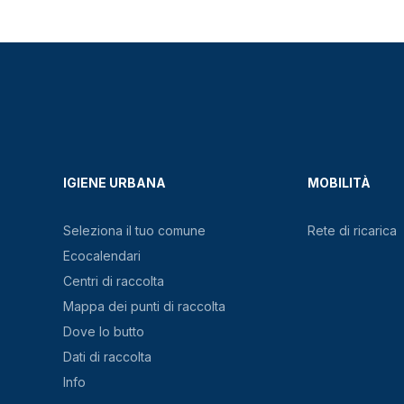
IGIENE URBANA
MOBILITÀ
Seleziona il tuo comune
Rete di ricarica
Ecocalendari
Centri di raccolta
Mappa dei punti di raccolta
Dove lo butto
Dati di raccolta
Info