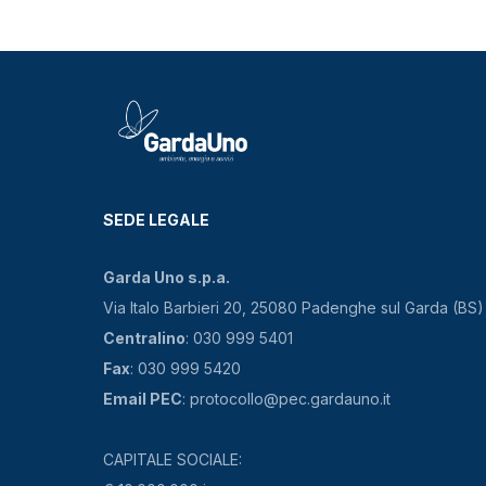
SEDE LEGALE
Garda Uno s.p.a.
Via Italo Barbieri 20, 25080 Padenghe sul Garda (BS)
Centralino
: 030 999 5401
Fax
: 030 999 5420
Email PEC
: protocollo@pec.gardauno.it
CAPITALE SOCIALE: