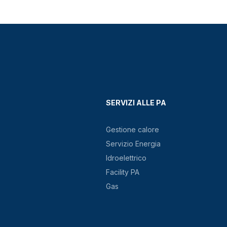
SERVIZI ALLE PA
Gestione calore
Servizio Energia
Idroelettrico
Facility PA
Gas