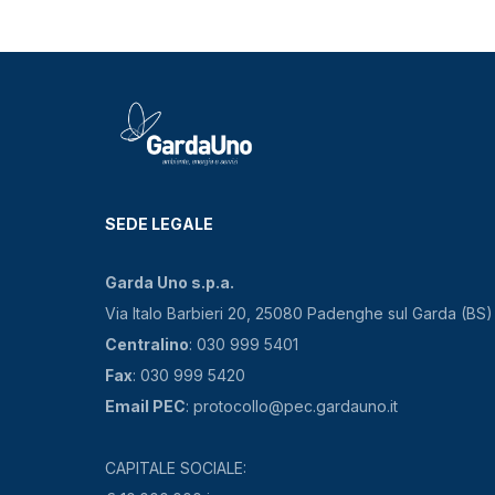
SEDE LEGALE
Garda Uno s.p.a.
Via Italo Barbieri 20, 25080 Padenghe sul Garda (BS)
Centralino
: 030 999 5401
Fax
: 030 999 5420
Email PEC
: protocollo@pec.gardauno.it
CAPITALE SOCIALE: