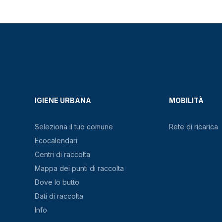
IGIENE URBANA
MOBILITÀ
Seleziona il tuo comune
Rete di ricarica
Ecocalendari
Centri di raccolta
Mappa dei punti di raccolta
Dove lo butto
Dati di raccolta
Info