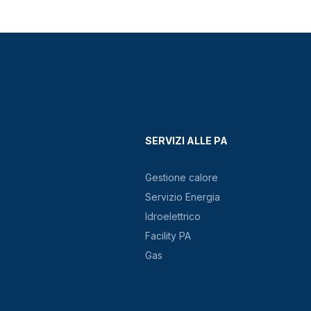
SERVIZI ALLE PA
Gestione calore
Servizio Energia
Idroelettrico
Facility PA
Gas