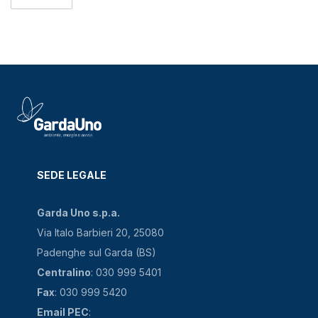
SEDE LEGALE
Garda Uno s.p.a.
Via Italo Barbieri 20, 25080
Padenghe sul Garda (BS)
Centralino
: 030 999 5401
Fax
: 030 999 5420
Email PEC
: