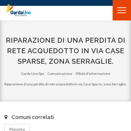
Gardauno
Spa
RIPARAZIONE DI UNA PERDITA DI
RETE ACQUEDOTTO IN VIA CASE
SPARSE, ZONA SERRAGLIE.
Garda Uno Spa
Comunicazione
Pillole d'informazione
Riparazione di una perdita di rete acquedotto in via Case Sparse, zona Serraglie.
Comuni correlati
Manerba