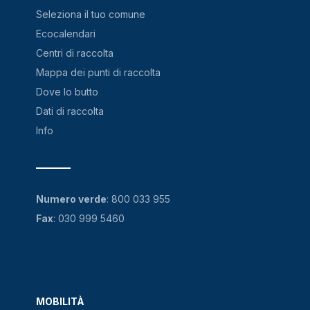
Seleziona il tuo comune
Ecocalendari
Centri di raccolta
Mappa dei punti di raccolta
Dove lo butto
Dati di raccolta
Info
Numero verde
:
800 033 955
Fax
: 030 999 5460
MOBILITÀ