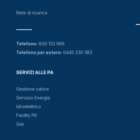
Rete di ricarica
Telefono:
800 133 966
Telefono per estero:
0445 230 383
SERVIZI ALLE PA
Gestione calore
Servizio Energia
Idroelettrico
Facility PA
Gas