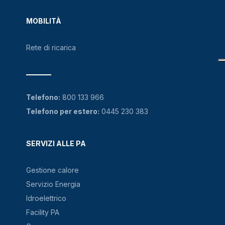
MOBILITÀ
Rete di ricarica
Telefono:
800 133 966
Telefono per estero:
0445 230 383
SERVIZI ALLE PA
Gestione calore
Servizio Energia
Idroelettrico
Facility PA