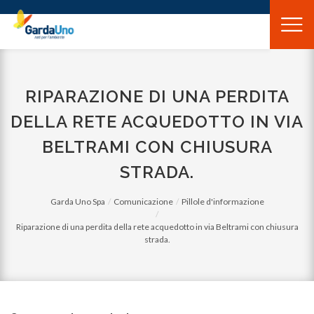
Gardauno
Spa
RIPARAZIONE DI UNA PERDITA
DELLA RETE ACQUEDOTTO IN VIA
BELTRAMI CON CHIUSURA
STRADA.
Garda Uno Spa
Comunicazione
Pillole d'informazione
Riparazione di una perdita della rete acquedotto in via Beltrami con chiusura
strada.