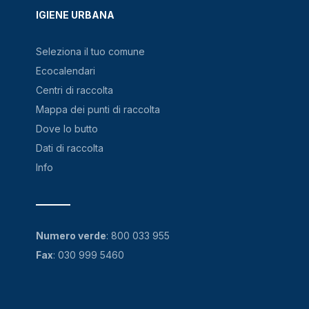
IGIENE URBANA
Seleziona il tuo comune
Ecocalendari
Centri di raccolta
Mappa dei punti di raccolta
Dove lo butto
Dati di raccolta
Info
Numero verde
:
800 033 955
Fax
: 030 999 5460