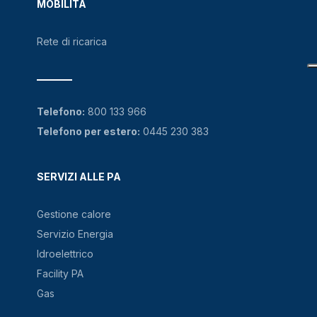
MOBILITÀ
Rete di ricarica
Telefono:
800 133 966
Telefono per estero:
0445 230 383
SERVIZI ALLE PA
Gestione calore
Servizio Energia
Idroelettrico
Facility PA
Gas