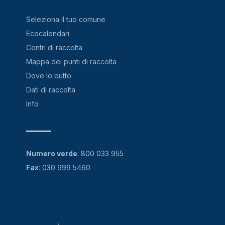
Seleziona il tuo comune
Ecocalendari
Centri di raccolta
Mappa dei punti di raccolta
Dove lo butto
Dati di raccolta
Info
Numero verde
:
800 033 955
Fax
: 030 999 5460