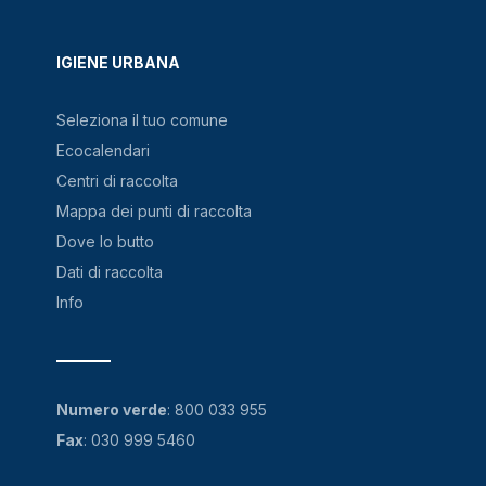
IGIENE URBANA
Seleziona il tuo comune
Ecocalendari
Centri di raccolta
Mappa dei punti di raccolta
Dove lo butto
Dati di raccolta
Info
Numero verde
:
800 033 955
Fax
: 030 999 5460