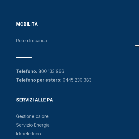
MOBILITÀ
Rete di ricarica
Telefono:
800 133 966
Telefono per estero:
0445 230 383
SERVIZI ALLE PA
Gestione calore
Servizio Energia
Idroelettrico