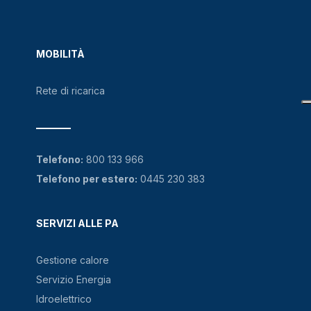
MOBILITÀ
Rete di ricarica
Telefono:
800 133 966
Telefono per estero:
0445 230 383
SERVIZI ALLE PA
Gestione calore
Servizio Energia
Idroelettrico