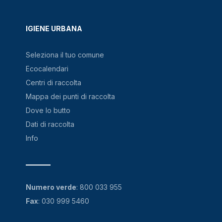
IGIENE URBANA
Seleziona il tuo comune
Ecocalendari
Centri di raccolta
Mappa dei punti di raccolta
Dove lo butto
Dati di raccolta
Info
Numero verde
:
800 033 955
Fax
: 030 999 5460