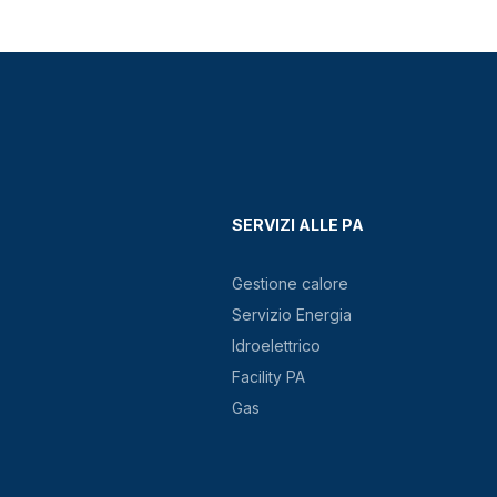
SERVIZI ALLE PA
Gestione calore
Servizio Energia
Idroelettrico
Facility PA
Gas