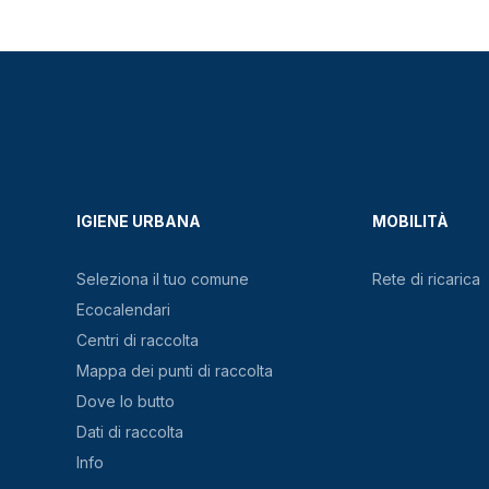
IGIENE URBANA
MOBILITÀ
Seleziona il tuo comune
Rete di ricarica
Ecocalendari
Centri di raccolta
Mappa dei punti di raccolta
Dove lo butto
Dati di raccolta
Info