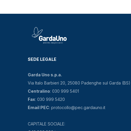
SEDE LEGALE
Garda Uno s.p.a.
Via Italo Barbieri 20, 25080 Padenghe sul Garda (BS)
Centralino
: 030 999 5401
Fax
: 030 999 5420
Email PEC
: protocollo@pec.gardauno.it
CAPITALE SOCIALE: