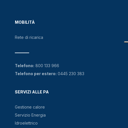
MOBILITÀ
Rete di ricarica
Telefono:
800 133 966
Telefono per estero:
0445 230 383
SERVIZI ALLE PA
Gestione calore
Servizio Energia
Idroelettrico