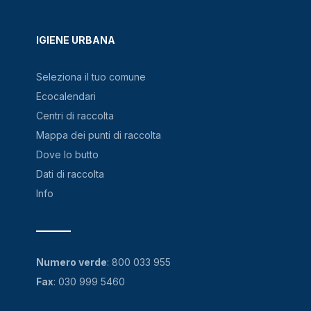
IGIENE URBANA
Seleziona il tuo comune
Ecocalendari
Centri di raccolta
Mappa dei punti di raccolta
Dove lo butto
Dati di raccolta
Info
Numero verde
:
800 033 955
Fax
: 030 999 5460