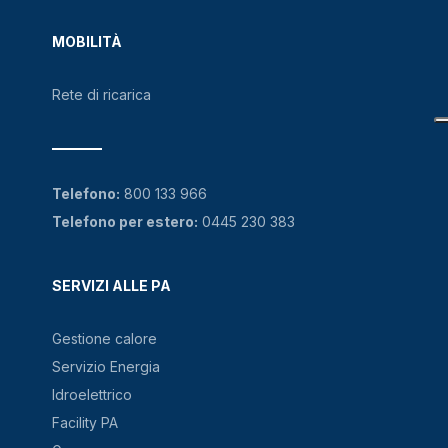
MOBILITÀ
Rete di ricarica
Telefono:
800 133 966
Telefono per estero:
0445 230 383
SERVIZI ALLE PA
Gestione calore
Servizio Energia
Idroelettrico
Facility PA