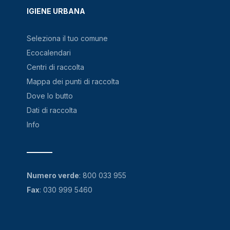
IGIENE URBANA
Seleziona il tuo comune
Ecocalendari
Centri di raccolta
Mappa dei punti di raccolta
Dove lo butto
Dati di raccolta
Info
Numero verde
:
800 033 955
Fax
: 030 999 5460