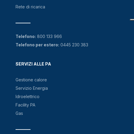
Rete di ricarica
Telefono:
800 133 966
Telefono per estero:
0445 230 383
SERVIZI ALLE PA
Gestione calore
Servizio Energia
Idroelettrico
Facility PA
Gas