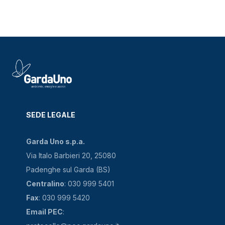
SEDE LEGALE
Garda Uno s.p.a.
Via Italo Barbieri 20, 25080
Padenghe sul Garda (BS)
Centralino
: 030 999 5401
Fax
: 030 999 5420
Email PEC
: