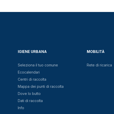
IGIENE URBANA
MOBILITÀ
Seleziona il tuo comune
Rete di ricarica
Ecocalendari
Centri di raccolta
Mappa dei punti di raccolta
Dove lo butto
Dati di raccolta
Info