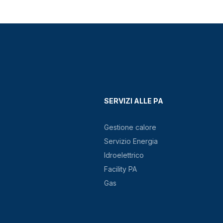
SERVIZI ALLE PA
Gestione calore
Servizio Energia
Idroelettrico
Facility PA
Gas