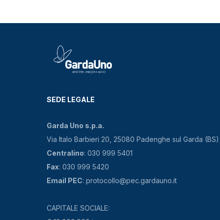
SEDE LEGALE
Garda Uno s.p.a.
Via Italo Barbieri 20, 25080 Padenghe sul Garda (BS)
Centralino
: 030 999 5401
Fax
: 030 999 5420
Email PEC
: protocollo@pec.gardauno.it
CAPITALE SOCIALE: