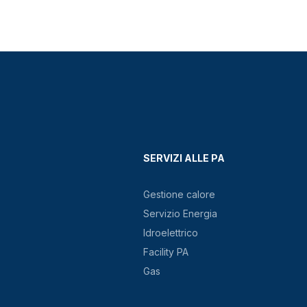
SERVIZI ALLE PA
Gestione calore
Servizio Energia
Idroelettrico
Facility PA
Gas