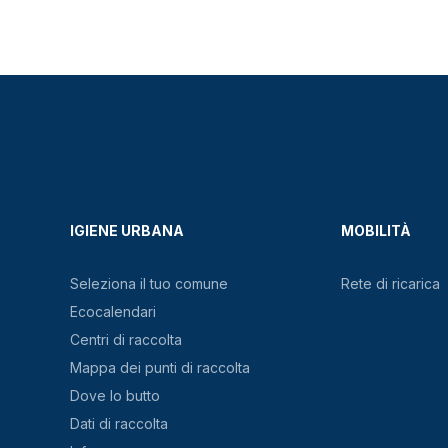
IGIENE URBANA
MOBILITÀ
Seleziona il tuo comune
Rete di ricarica
Ecocalendari
Centri di raccolta
Mappa dei punti di raccolta
Dove lo butto
Dati di raccolta