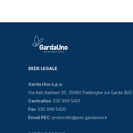
SEDE LEGALE
Garda Uno s.p.a.
Via Italo Barbieri 20, 25080 Padenghe sul Garda (BS)
Centralino
: 030 999 5401
Fax
: 030 999 5420
Email PEC
: protocollo@pec.gardauno.it