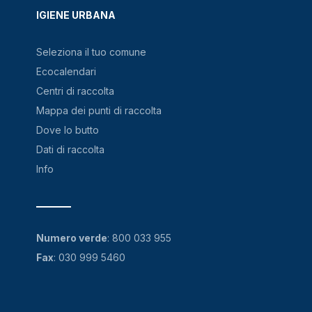
IGIENE URBANA
Seleziona il tuo comune
Ecocalendari
Centri di raccolta
Mappa dei punti di raccolta
Dove lo butto
Dati di raccolta
Info
Numero verde
:
800 033 955
Fax
: 030 999 5460