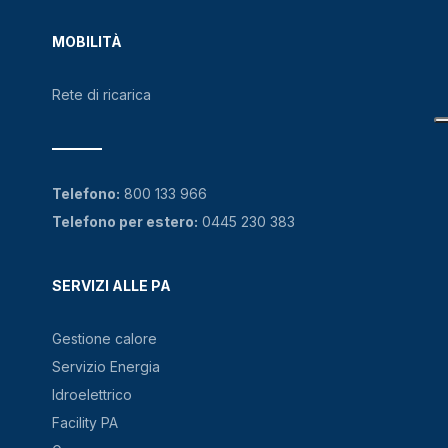
MOBILITÀ
Rete di ricarica
Telefono:
800 133 966
Telefono per estero:
0445 230 383
SERVIZI ALLE PA
Gestione calore
Servizio Energia
Idroelettrico
Facility PA