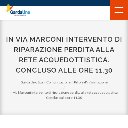
Gardauno
Spa
IN VIA MARCONI INTERVENTO DI
RIPARAZIONE PERDITA ALLA
RETE ACQUEDOTTISTICA.
CONCLUSO ALLE ORE 11.30
Garda Uno Spa
Comunicazione
Pillole d'informazione
In via Marconi intervento di riparazione perdita alla rete acquedottistica.
Concluso alle ore 11.30