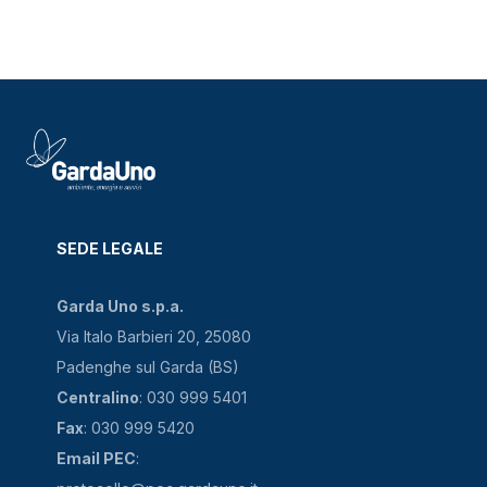
SEDE LEGALE
Garda Uno s.p.a.
Via Italo Barbieri 20, 25080
Padenghe sul Garda (BS)
Centralino
: 030 999 5401
Fax
: 030 999 5420
Email PEC
: