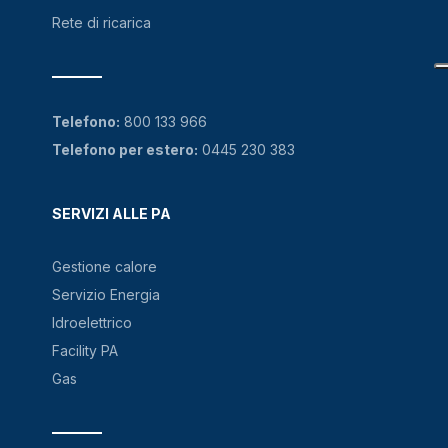
Rete di ricarica
Telefono:
800 133 966
Telefono per estero:
0445 230 383
SERVIZI ALLE PA
Gestione calore
Servizio Energia
Idroelettrico
Facility PA
Gas