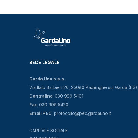
SEDE LEGALE
Garda Uno s.p.a.
Via Italo Barbieri 20, 25080 Padenghe sul Garda (BS)
Centralino
: 030 999 5401
Fax
: 030 999 5420
Email PEC
: protocollo@pec.gardauno.it
CAPITALE SOCIALE: