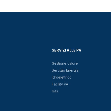
SERVIZI ALLE PA
Gestione calore
Servizio Energia
Idroelettrico
Facility PA
Gas