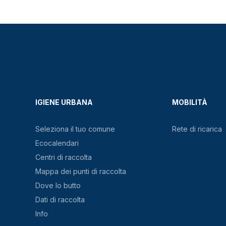
IGIENE URBANA
MOBILITÀ
Seleziona il tuo comune
Rete di ricarica
Ecocalendari
Centri di raccolta
Mappa dei punti di raccolta
Dove lo butto
Dati di raccolta
Info