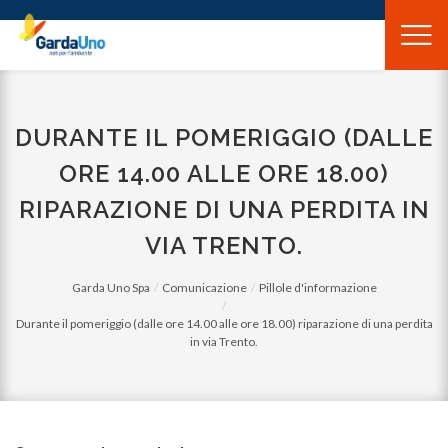
Gardauno
Spa
DURANTE IL POMERIGGIO (DALLE
ORE 14.00 ALLE ORE 18.00)
RIPARAZIONE DI UNA PERDITA IN
VIA TRENTO.
Garda Uno Spa
Comunicazione
Pillole d'informazione
Durante il pomeriggio (dalle ore 14.00 alle ore 18.00) riparazione di una perdita
in via Trento.