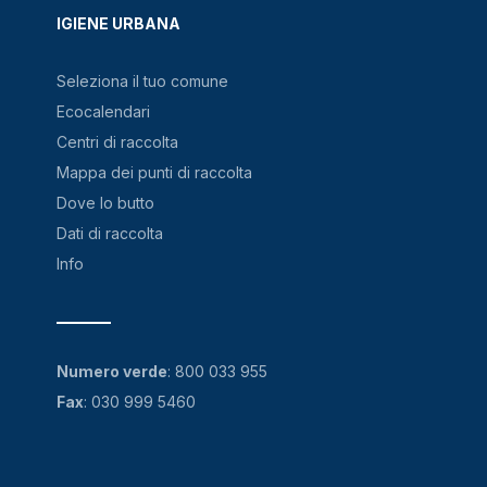
IGIENE URBANA
Seleziona il tuo comune
Ecocalendari
Centri di raccolta
Mappa dei punti di raccolta
Dove lo butto
Dati di raccolta
Info
Numero verde
:
800 033 955
Fax
: 030 999 5460