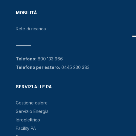
MOBILITÀ
Rete di ricarica
Telefono:
800 133 966
Telefono per estero:
0445 230 383
SERVIZI ALLE PA
Gestione calore
Servizio Energia
Idroelettrico
Facility PA