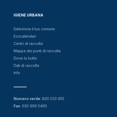
IGIENE URBANA
Seleziona il tuo comune
Ecocalendari
Centri di raccolta
Mappa dei punti di raccolta
Dove lo butto
Dati di raccolta
Info
Numero verde
:
800 033 955
Fax
: 030 999 5460