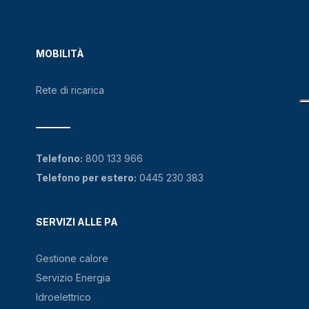
MOBILITÀ
Rete di ricarica
Telefono:
800 133 966
Telefono per estero:
0445 230 383
SERVIZI ALLE PA
Gestione calore
Servizio Energia
Idroelettrico