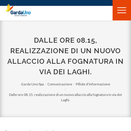
Gardauno
Spa
DALLE ORE 08.15,
REALIZZAZIONE DI UN NUOVO
ALLACCIO ALLA FOGNATURA IN
VIA DEI LAGHI.
Garda Uno Spa
Comunicazione
Pillole d'informazione
Dalle ore 08.15, realizzazione di un nuovo allaccio alla fognatura in via dei
Laghi.