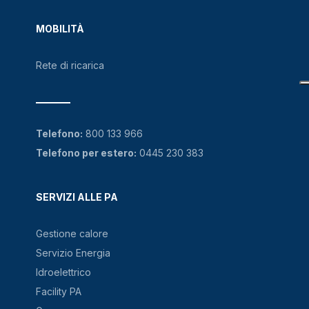
MOBILITÀ
Rete di ricarica
Telefono:
800 133 966
Telefono per estero:
0445 230 383
SERVIZI ALLE PA
Gestione calore
Servizio Energia
Idroelettrico
Facility PA