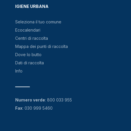
IGIENE URBANA
Seleziona il tuo comune
Ecocalendari
Centri di raccolta
Mappa dei punti di raccolta
Dove lo butto
Dati di raccolta
Info
Numero verde
:
800 033 955
Fax
: 030 999 5460