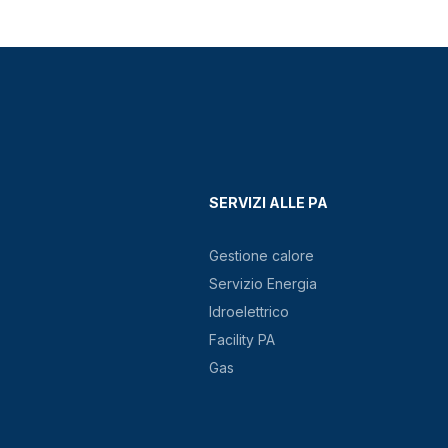
SERVIZI ALLE PA
Gestione calore
Servizio Energia
Idroelettrico
Facility PA
Gas