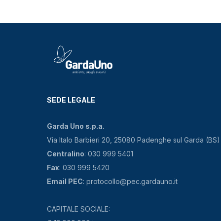
SEDE LEGALE
Garda Uno s.p.a.
Via Italo Barbieri 20, 25080 Padenghe sul Garda (BS)
Centralino
: 030 999 5401
Fax
: 030 999 5420
Email PEC
: protocollo@pec.gardauno.it
CAPITALE SOCIALE: