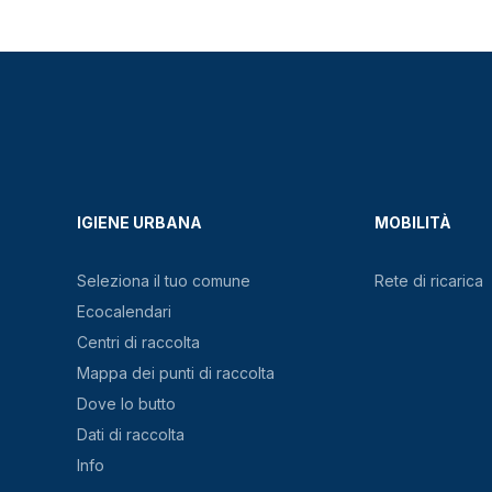
IGIENE URBANA
MOBILITÀ
Seleziona il tuo comune
Rete di ricarica
Ecocalendari
Centri di raccolta
Mappa dei punti di raccolta
Dove lo butto
Dati di raccolta
Info