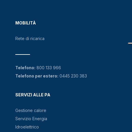
MOBILITÀ
Rete di ricarica
Telefono:
800 133 966
Telefono per estero:
0445 230 383
SERVIZI ALLE PA
Gestione calore
Servizio Energia
Idroelettrico