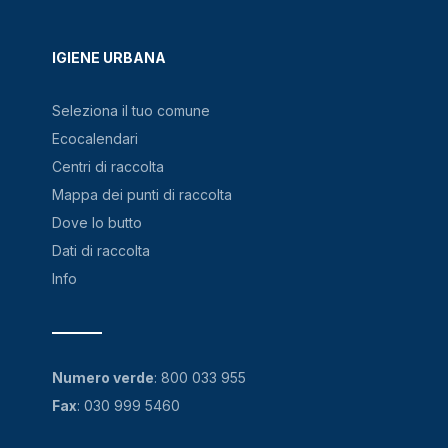
IGIENE URBANA
Seleziona il tuo comune
Ecocalendari
Centri di raccolta
Mappa dei punti di raccolta
Dove lo butto
Dati di raccolta
Info
Numero verde
:
800 033 955
Fax
: 030 999 5460